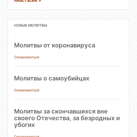
Анастасии »
НОВЫЕ МОЛИТВЫ
Молитвы от коронавируса
Ознакомиться
Молитвы о самоубийцах
Ознакомиться
Молитвы за скончавшихся вне
своего Отечества, за безродных и
убогих
Ознакомиться