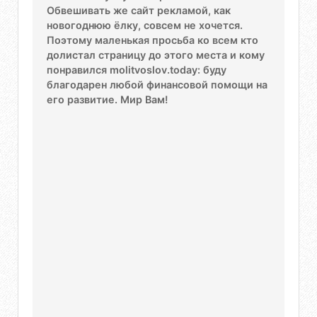
Обвешивать же сайт рекламой, как
новогоднюю ёлку, совсем не хочется.
Поэтому маленькая просьба ко всем кто
долистал страницу до этого места и кому
понравился molitvoslov.today: буду
благодарен любой финансовой помощи на
его развитие. Мир Вам!