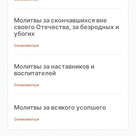
Молитвы за скончавшихся вне
своего Отечества, за безродных и
убогих
Ознакомиться
Молитвы за наставников и
воспитателей
Ознакомиться
Молитвы за всякого усопшего
Ознакомиться