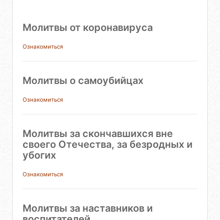
Молитвы от коронавируса
Ознакомиться
Молитвы о самоубийцах
Ознакомиться
Молитвы за скончавшихся вне
своего Отечества, за безродных и
убогих
Ознакомиться
Молитвы за наставников и
воспитателей