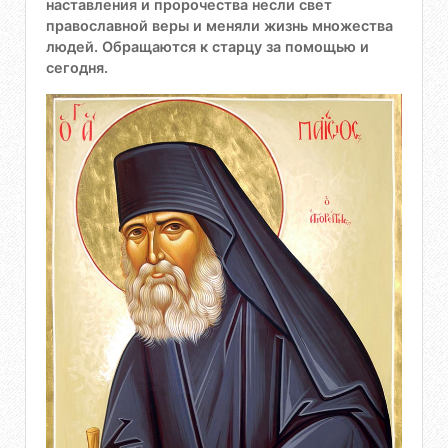
наставления и пророчества несли свет
православной веры и меняли жизнь множества
людей. Обращаются к старцу за помощью и
сегодня.