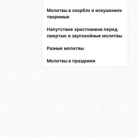
Молитвы в скорбях и искушениях
творимые
Напутствие христианина перед
смертью и заупокойные молитвы
Разные молитвы
Молитвы в праздники