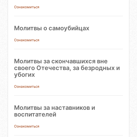
Ознакомиться
Молитвы о самоубийцах
Ознакомиться
Молитвы за скончавшихся вне
своего Отечества, за безродных и
убогих
Ознакомиться
Молитвы за наставников и
воспитателей
Ознакомиться