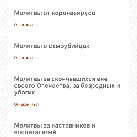
Молитвы от коронавируса
Ознакомиться
Молитвы о самоубийцах
Ознакомиться
Молитвы за скончавшихся вне
своего Отечества, за безродных и
убогих
Ознакомиться
Молитвы за наставников и
воспитателей