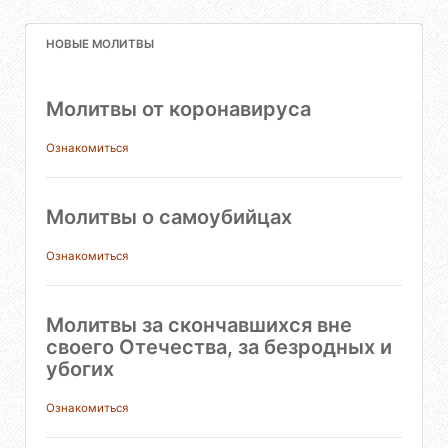
НОВЫЕ МОЛИТВЫ
Молитвы от коронавируса
Ознакомиться
Молитвы о самоубийцах
Ознакомиться
Молитвы за скончавшихся вне
своего Отечества, за безродных и
убогих
Ознакомиться