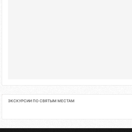
ЭКСКУРСИИ ПО СВЯТЫМ МЕСТАМ