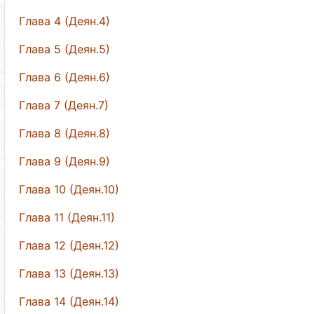
Глава 4 (Деян.4)
Глава 5 (Деян.5)
Глава 6 (Деян.6)
Глава 7 (Деян.7)
Глава 8 (Деян.8)
Глава 9 (Деян.9)
Глава 10 (Деян.10)
Глава 11 (Деян.11)
Глава 12 (Деян.12)
Глава 13 (Деян.13)
Глава 14 (Деян.14)