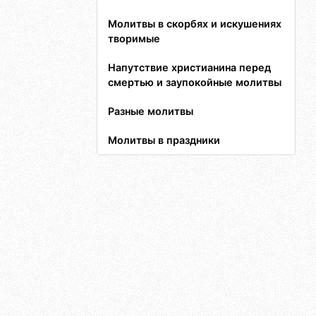
Молитвы в скорбях и искушениях
творимые
Напутствие христианина перед
смертью и заупокойные молитвы
Разные молитвы
Молитвы в праздники