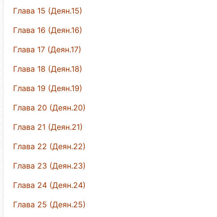
Глава 15 (Деян.15)
Глава 16 (Деян.16)
Глава 17 (Деян.17)
Глава 18 (Деян.18)
Глава 19 (Деян.19)
Глава 20 (Деян.20)
Глава 21 (Деян.21)
Глава 22 (Деян.22)
Глава 23 (Деян.23)
Глава 24 (Деян.24)
Глава 25 (Деян.25)