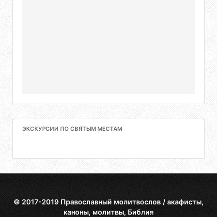
ЭКСКУРСИИ ПО СВЯТЫМ МЕСТАМ
© 2017-2019 Православный молитвослов / акафисты,
каноны, молитвы, Библия