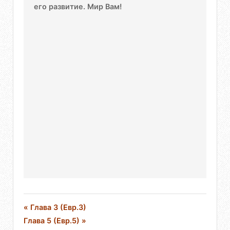
его развитие. Мир Вам!
« Глава 3 (Евр.3)
Глава 5 (Евр.5) »