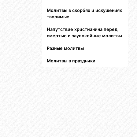
Молитвы в скорбях и искушениях
творимые
Напутствие христианина перед
смертью и заупокойные молитвы
Разные молитвы
Молитвы в праздники