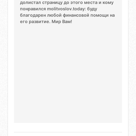
долистал страницу до этого места и кому
понравился molitvoslov.today: буду
благодарен любой финансовой помощи на
его развитие. Мир Вам!