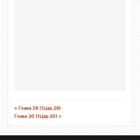
« Глава 28 (1Цар.28)
Глава 30 (1Цар.30) »