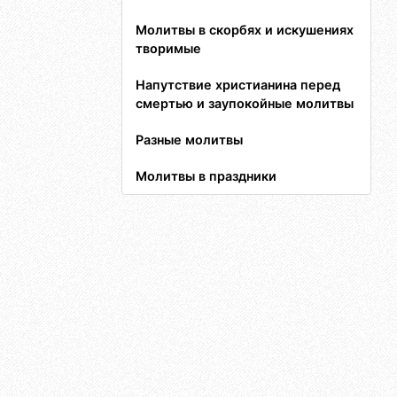
Молитвы в скорбях и искушениях
творимые
Напутствие христианина перед
смертью и заупокойные молитвы
Разные молитвы
Молитвы в праздники