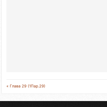
« Глава 29 (1Пар.29)