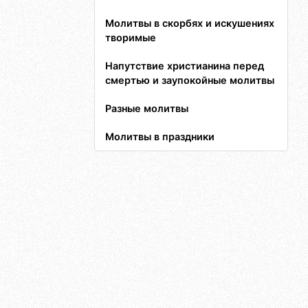
Молитвы в скорбях и искушениях
творимые
Напутствие христианина перед
смертью и заупокойные молитвы
Разные молитвы
Молитвы в праздники