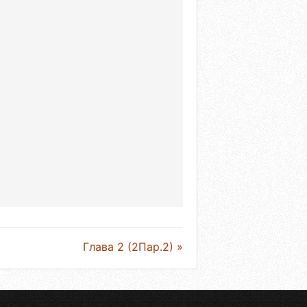
Глава 2 (2Пар.2) »