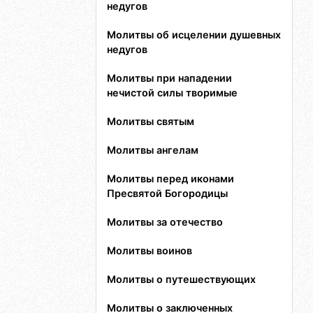
недугов
Молитвы об исцелении душевных
недугов
Молитвы при нападении
нечистой силы творимые
Молитвы святым
Молитвы ангелам
Молитвы перед иконами
Пресвятой Богородицы
Молитвы за отечество
Молитвы воинов
Молитвы о путешествующих
Молитвы о заключенных