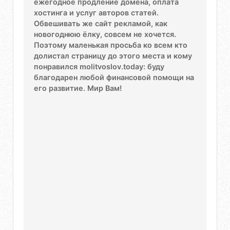
ежегодное продление домена, оплата
хостинга и услуг авторов статей.
Обвешивать же сайт рекламой, как
новогоднюю ёлку, совсем не хочется.
Поэтому маленькая просьба ко всем кто
долистал страницу до этого места и кому
понравился molitvoslov.today: буду
благодарен любой финансовой помощи на
его развитие. Мир Вам!