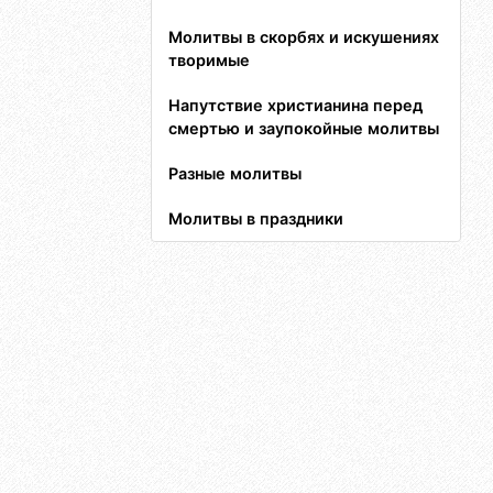
Молитвы в скорбях и искушениях
творимые
Напутствие христианина перед
смертью и заупокойные молитвы
Разные молитвы
Молитвы в праздники