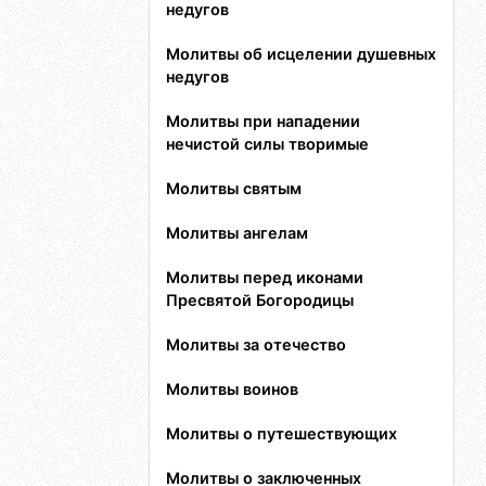
недугов
Молитвы об исцелении душевных
недугов
Молитвы при нападении
нечистой силы творимые
Молитвы святым
Молитвы ангелам
Молитвы перед иконами
Пресвятой Богородицы
Молитвы за отечество
Молитвы воинов
Молитвы о путешествующих
Молитвы о заключенных