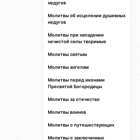
недугов
Молитвы об исцелении душевных
недугов
Молитвы при нападении
нечистой силы творимые
Молитвы святым
Молитвы ангелам
Молитвы перед иконами
Пресвятой Богородицы
Молитвы за отечество
Молитвы воинов
Молитвы о путешествующих
Молитвы о заключенных