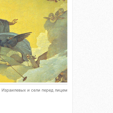
н Израилевых и сели перед лицем