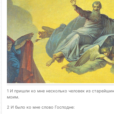
1 И пришли ко мне несколько человек из старейши
моим.
2 И было ко мне слово Господне: