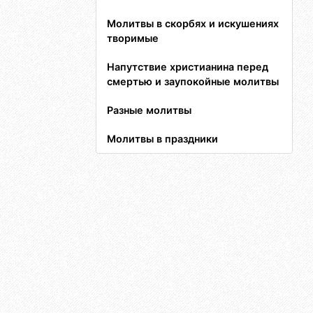
Молитвы в скорбях и искушениях
творимые
Напутствие христианина перед
смертью и заупокойные молитвы
Разные молитвы
Молитвы в праздники