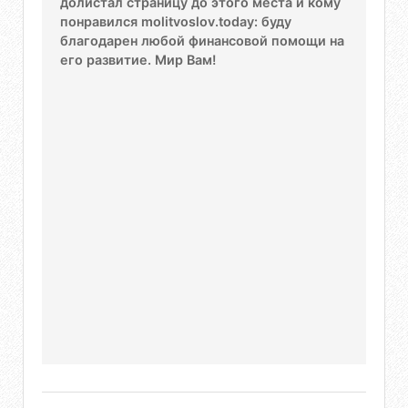
долистал страницу до этого места и кому
понравился molitvoslov.today: буду
благодарен любой финансовой помощи на
его развитие. Мир Вам!