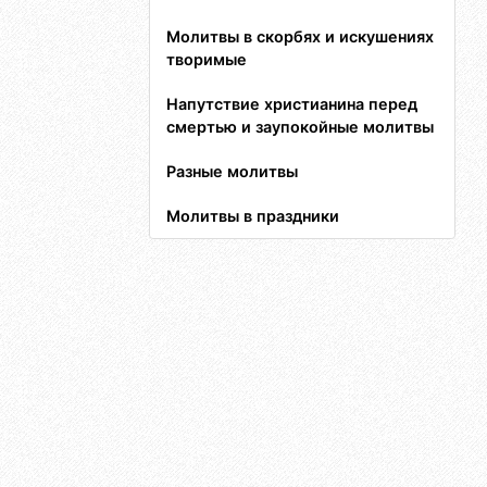
Молитвы в скорбях и искушениях
творимые
Напутствие христианина перед
смертью и заупокойные молитвы
Разные молитвы
Молитвы в праздники