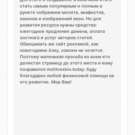
стать самым популярным и полным в
рунете собранием молитв, акафистов,
канонов и изображений икон. Но для
развития ресурса нужны средства:
ежегодное продление домена, оплата
хостинга и услуг авторов статей.
Обвешивать же сайт рекламой, как
новогоднюю ёлку, совсем не хочется.
Поэтому маленькая просьба ко всем кто
долистал страницу до этого места и кому
понравился molitvoslov.today: буду
благодарен любой финансовой помощи на
его развитие. Мир Вам!