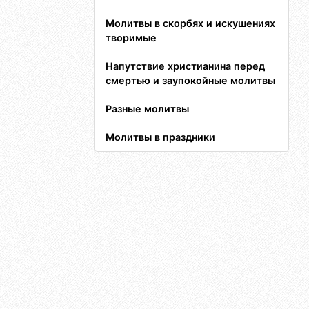
Молитвы в скорбях и искушениях
творимые
Напутствие христианина перед
смертью и заупокойные молитвы
Разные молитвы
Молитвы в праздники