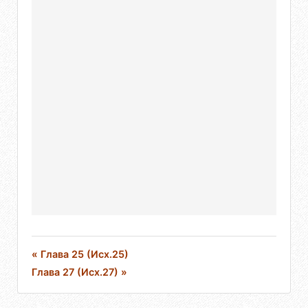
« Глава 25 (Исх.25)
Глава 27 (Исх.27) »