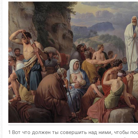
1 Вот что должен ты совершить над ними, чтобы по