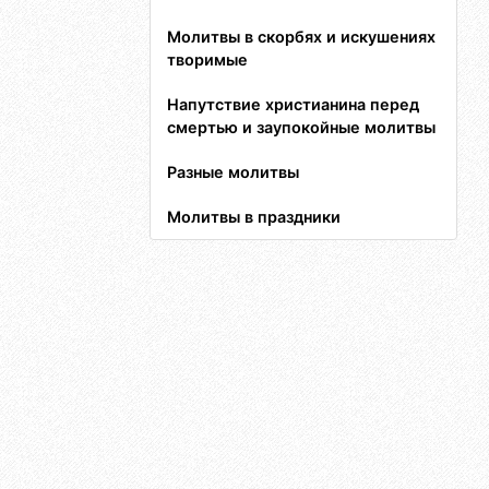
Молитвы в скорбях и искушениях
творимые
Напутствие христианина перед
смертью и заупокойные молитвы
Разные молитвы
Молитвы в праздники