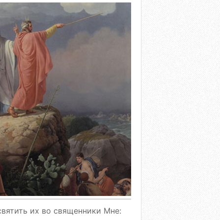
святить их во священники Мне: