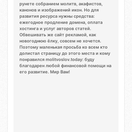
рунете собранием молитв, акафистов,
канонов и изображений икон. Но для
развития ресурса нужны средства:
ежегодное продление домена, оплата
хостинга и услуг авторов статей.
Обвешивать же сайт рекламой, как
новогоднюю ёлку, совсем не хочется.
Поэтому маленькая просьба ко всем кто
долистал страницу до этого места и кому
понравился molitvoslov.today: буду
благодарен любой финансовой помощи на
его развитие. Мир Вам!