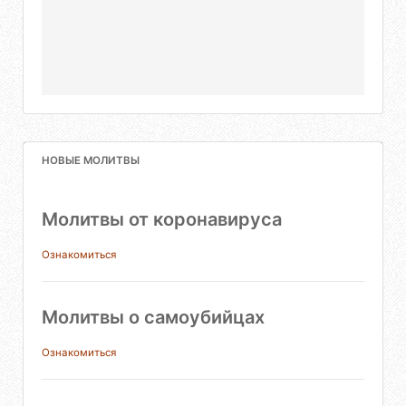
НОВЫЕ МОЛИТВЫ
Молитвы от коронавируса
Ознакомиться
Молитвы о самоубийцах
Ознакомиться