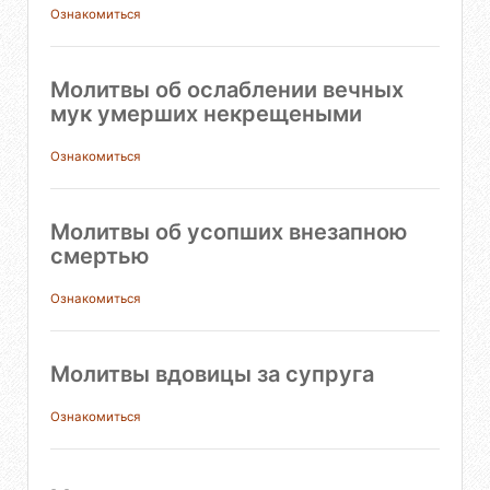
Ознакомиться
Молитвы об ослаблении вечных
мук умерших некрещеными
Ознакомиться
Молитвы об усопших внезапною
смертью
Ознакомиться
Молитвы вдовицы за супруга
Ознакомиться