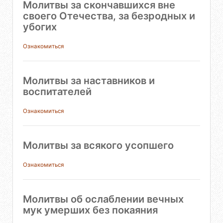
Молитвы за скончавшихся вне
своего Отечества, за безродных и
убогих
Ознакомиться
Молитвы за наставников и
воспитателей
Ознакомиться
Молитвы за всякого усопшего
Ознакомиться
Молитвы об ослаблении вечных
мук умерших без покаяния