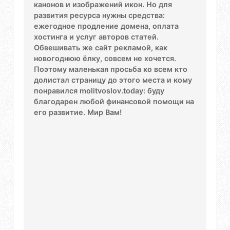
канонов и изображений икон. Но для
развития ресурса нужны средства:
ежегодное продление домена, оплата
хостинга и услуг авторов статей.
Обвешивать же сайт рекламой, как
новогоднюю ёлку, совсем не хочется.
Поэтому маленькая просьба ко всем кто
долистал страницу до этого места и кому
понравился molitvoslov.today: буду
благодарен любой финансовой помощи на
его развитие. Мир Вам!