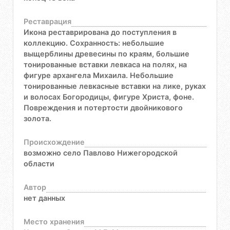
Реставрация
Икона реставрирована до поступления в
коллекцию. Сохранность: небольшие
выщерблины древесины по краям, большие
тонированные вставки левкаса на полях, на
фигуре архангела Михаила. Небольшие
тонированные левкасные вставки на лике, руках
и волосах Богородицы, фигуре Христа, фоне.
Повреждения и потертости двойникового
золота.
Происхождение
возможно село Павлово Нижегородской
области
Автор
нет данных
Место хранения