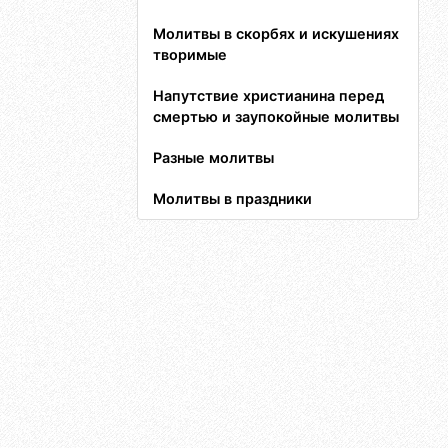
Молитвы в скорбях и искушениях
творимые
Напутствие христианина перед
смертью и заупокойные молитвы
Разные молитвы
Молитвы в праздники