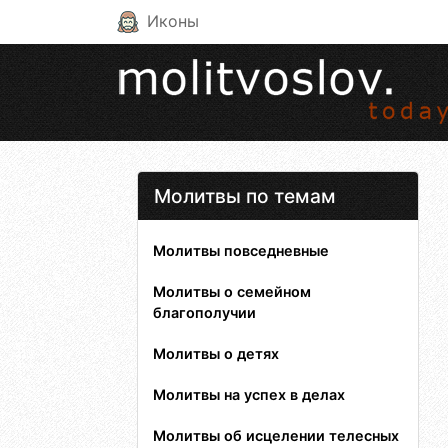
Иконы
Молитвы по темам
Молитвы повседневные
Молитвы о семейном
благополучии
Молитвы о детях
Молитвы на успех в делах
Молитвы об исцелении телесных