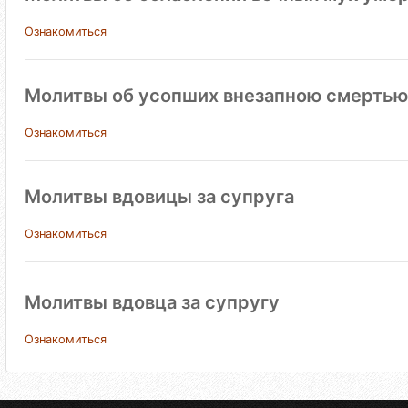
Ознакомиться
Молитвы об усопших внезапною смертью
Ознакомиться
Молитвы вдовицы за супруга
Ознакомиться
Молитвы вдовца за супругу
Ознакомиться