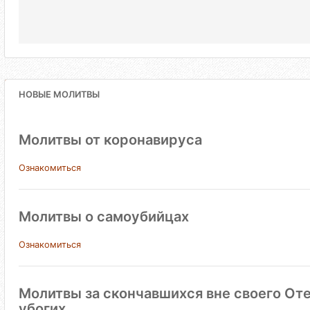
НОВЫЕ МОЛИТВЫ
Молитвы от коронавируса
Ознакомиться
Молитвы о самоубийцах
Ознакомиться
Молитвы за скончавшихся вне своего Оте
убогих