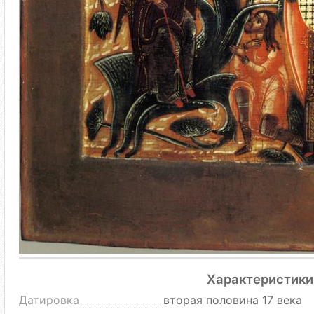
Характеристики
Датировка
вторая половина 17 века