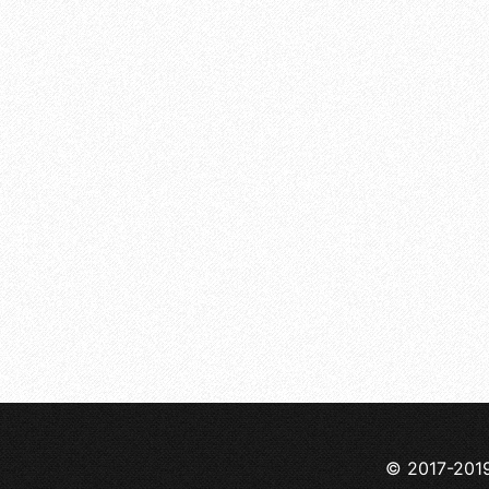
© 2017-201