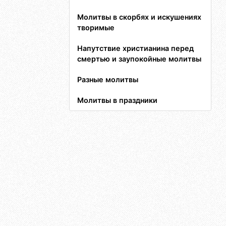
Молитвы в скорбях и искушениях
творимые
Напутствие христианина перед
смертью и заупокойные молитвы
Разные молитвы
Молитвы в праздники