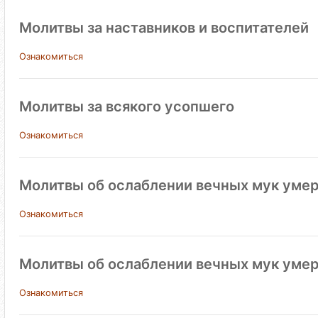
Молитвы за наставников и воспитателей
Ознакомиться
Молитвы за всякого усопшего
Ознакомиться
Молитвы об ослаблении вечных мук умер
Ознакомиться
Молитвы об ослаблении вечных мук ум
Ознакомиться