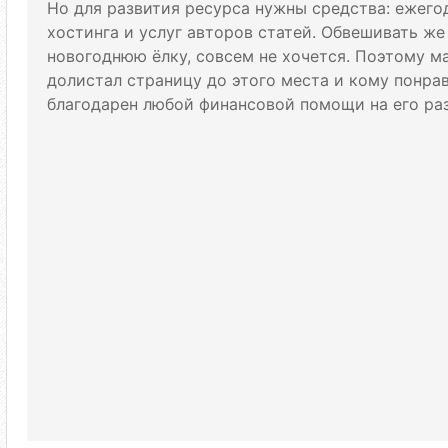
Но для развития ресурса нужны средства: ежего
хостинга и услуг авторов статей. Обвешивать же
новогоднюю ёлку, совсем не хочется. Поэтому м
долистал страницу до этого места и кому понрави
благодарен любой финансовой помощи на его раз