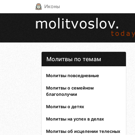
Иконы
Молитвы по темам
Молитвы повседневные
Молитвы о семейном
благополучии
Молитвы о детях
Молитвы на успех в делах
Молитвы об исцелении телесных