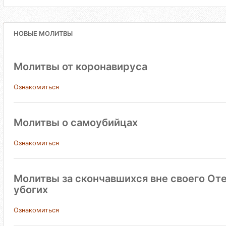
НОВЫЕ МОЛИТВЫ
Молитвы от коронавируса
Ознакомиться
Молитвы о самоубийцах
Ознакомиться
Молитвы за скончавшихся вне своего Оте
убогих
Ознакомиться