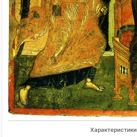
Характеристики