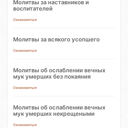
Молитвы за наставников и
воспитателей
Ознакомиться
Молитвы за всякого усопшего
Ознакомиться
Молитвы об ослаблении вечных
мук умерших без покаяния
Ознакомиться
Молитвы об ослаблении вечных
мук умерших некрещеными
Ознакомиться