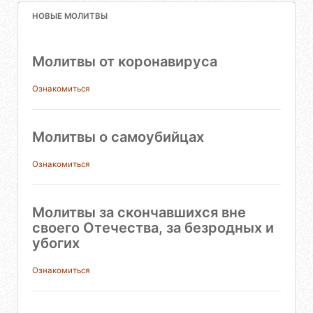
НОВЫЕ МОЛИТВЫ
Молитвы от коронавируса
Ознакомиться
Молитвы о самоубийцах
Ознакомиться
Молитвы за скончавшихся вне
своего Отечества, за безродных и
убогих
Ознакомиться