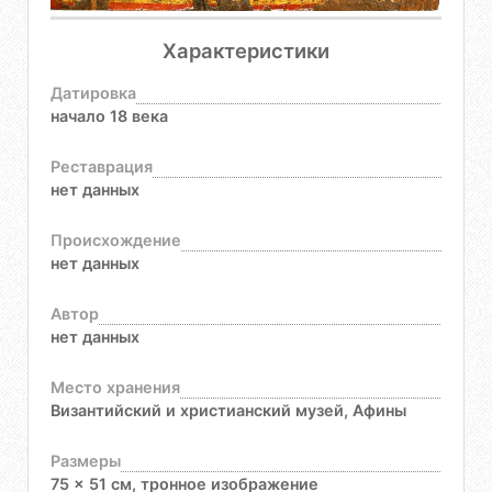
Характеристики
Датировка
начало 18 века
Реставрация
нет данных
Происхождение
нет данных
Автор
нет данных
Место хранения
Византийский и христианский музей, Афины
Размеры
75 x 51 см, тронное изображение