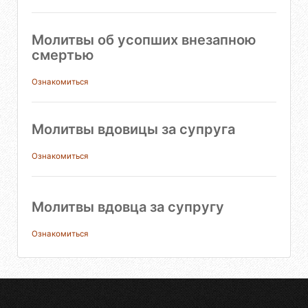
Молитвы об усопших внезапною
смертью
Ознакомиться
Молитвы вдовицы за супруга
Ознакомиться
Молитвы вдовца за супругу
Ознакомиться