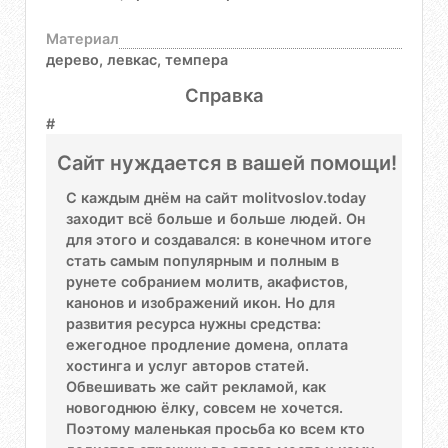
Материал
дерево, левкас, темпера
Справка
#
Сайт нуждается в вашей помощи!
С каждым днём на сайт molitvoslov.today
заходит всё больше и больше людей. Он
для этого и создавался: в конечном итоге
стать самым популярным и полным в
рунете собранием молитв, акафистов,
канонов и изображений икон. Но для
развития ресурса нужны средства:
ежегодное продление домена, оплата
хостинга и услуг авторов статей.
Обвешивать же сайт рекламой, как
новогоднюю ёлку, совсем не хочется.
Поэтому маленькая просьба ко всем кто