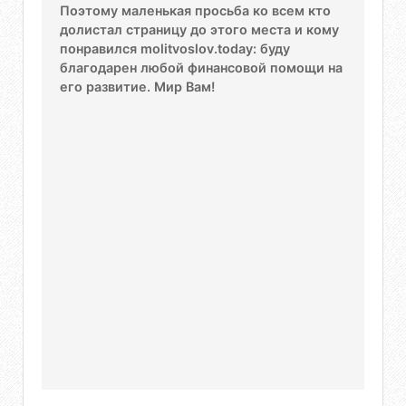
Поэтому маленькая просьба ко всем кто
долистал страницу до этого места и кому
понравился molitvoslov.today: буду
благодарен любой финансовой помощи на
его развитие. Мир Вам!