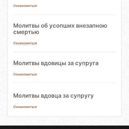
Ознакомиться
Молитвы об усопших внезапною
смертью
Ознакомиться
Молитвы вдовицы за супруга
Ознакомиться
Молитвы вдовца за супругу
Ознакомиться