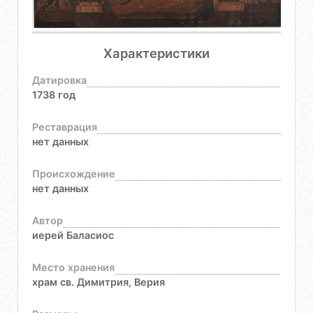
Характеристики
Датировка
1738 год
Реставрация
нет данных
Происхождение
нет данных
Автор
иерей Баласиос
Место хранения
храм св. Димитрия, Верия