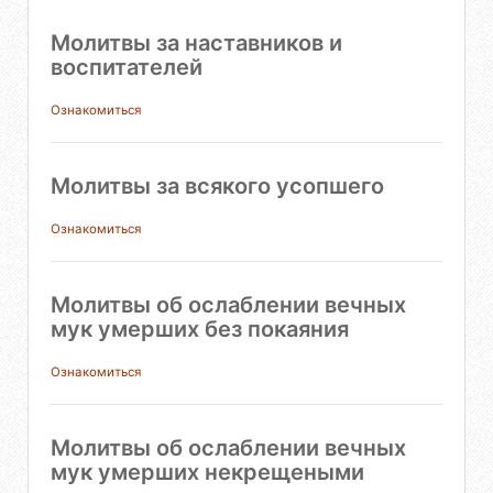
Молитвы за наставников и
воспитателей
Ознакомиться
Молитвы за всякого усопшего
Ознакомиться
Молитвы об ослаблении вечных
мук умерших без покаяния
Ознакомиться
Молитвы об ослаблении вечных
мук умерших некрещеными