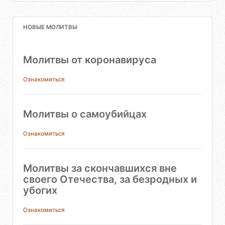
НОВЫЕ МОЛИТВЫ
Молитвы от коронавируса
Ознакомиться
Молитвы о самоубийцах
Ознакомиться
Молитвы за скончавшихся вне
своего Отечества, за безродных и
убогих
Ознакомиться