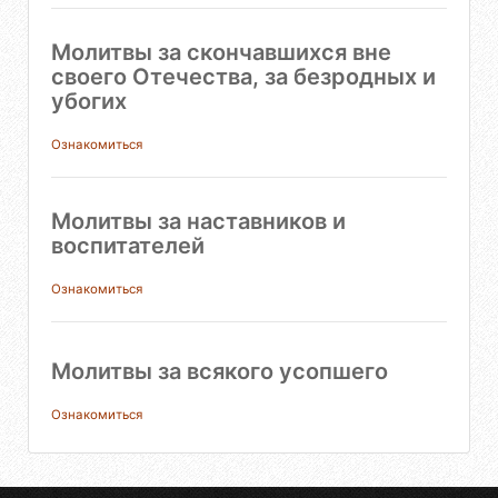
Молитвы за скончавшихся вне
своего Отечества, за безродных и
убогих
Ознакомиться
Молитвы за наставников и
воспитателей
Ознакомиться
Молитвы за всякого усопшего
Ознакомиться