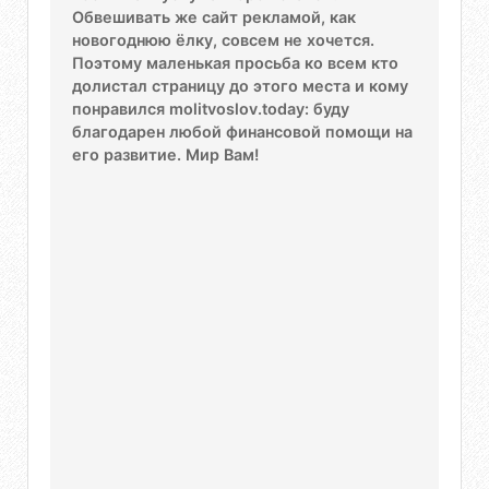
Обвешивать же сайт рекламой, как
новогоднюю ёлку, совсем не хочется.
Поэтому маленькая просьба ко всем кто
долистал страницу до этого места и кому
понравился molitvoslov.today: буду
благодарен любой финансовой помощи на
его развитие. Мир Вам!