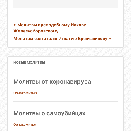
« Молитвы преподобному Иакову
Железноборовскому
Молитвы святителю Игнатию Брянчанинову »
НОВЫЕ МОЛИТВЫ
Молитвы от коронавируса
Ознакомиться
Молитвы о самоубийцах
Ознакомиться