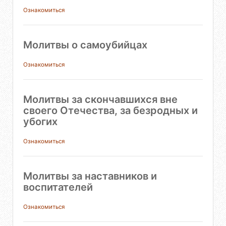
Ознакомиться
Молитвы о самоубийцах
Ознакомиться
Молитвы за скончавшихся вне
своего Отечества, за безродных и
убогих
Ознакомиться
Молитвы за наставников и
воспитателей
Ознакомиться