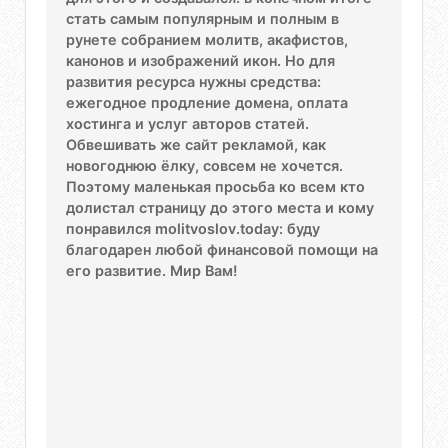
стать самым популярным и полным в
рунете собранием молитв, акафистов,
канонов и изображений икон. Но для
развития ресурса нужны средства:
ежегодное продление домена, оплата
хостинга и услуг авторов статей.
Обвешивать же сайт рекламой, как
новогоднюю ёлку, совсем не хочется.
Поэтому маленькая просьба ко всем кто
долистал страницу до этого места и кому
понравился molitvoslov.today: буду
благодарен любой финансовой помощи на
его развитие. Мир Вам!