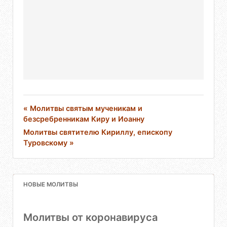
« Молитвы святым мученикам и
безсребренникам Киру и Иоанну
Молитвы святителю Кириллу, епископу
Туровскому »
НОВЫЕ МОЛИТВЫ
Молитвы от коронавируса