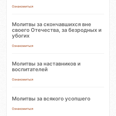
Ознакомиться
Молитвы за скончавшихся вне
своего Отечества, за безродных и
убогих
Ознакомиться
Молитвы за наставников и
воспитателей
Ознакомиться
Молитвы за всякого усопшего
Ознакомиться