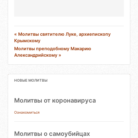
« Молитвы святителю Луке, архиепископу
Крымскому
Молитвы преподобному Макарию
Александрийскому »
НОВЫЕ МОЛИТВЫ
Молитвы от коронавируса
Ознакомиться
Молитвы о самоубийцах