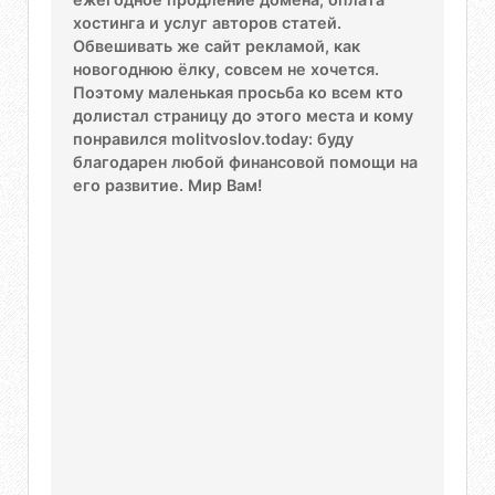
хостинга и услуг авторов статей.
Обвешивать же сайт рекламой, как
новогоднюю ёлку, совсем не хочется.
Поэтому маленькая просьба ко всем кто
долистал страницу до этого места и кому
понравился molitvoslov.today: буду
благодарен любой финансовой помощи на
его развитие. Мир Вам!