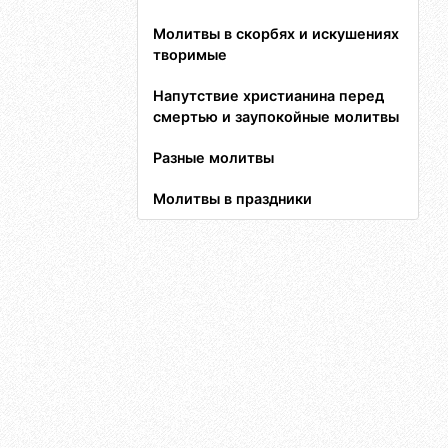
Молитвы в скорбях и искушениях
творимые
Напутствие христианина перед
смертью и заупокойные молитвы
Разные молитвы
Молитвы в праздники