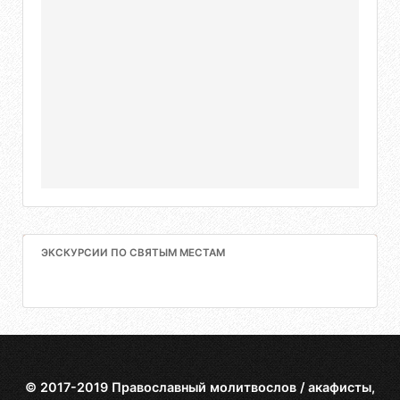
ЭКСКУРСИИ ПО СВЯТЫМ МЕСТАМ
© 2017-2019 Православный молитвослов / акафисты,