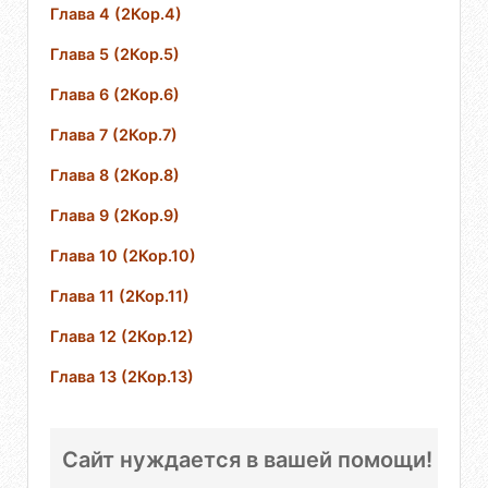
Глава 4 (2Кор.4)
Глава 5 (2Кор.5)
Глава 6 (2Кор.6)
Глава 7 (2Кор.7)
Глава 8 (2Кор.8)
Глава 9 (2Кор.9)
Глава 10 (2Кор.10)
Глава 11 (2Кор.11)
Глава 12 (2Кор.12)
Глава 13 (2Кор.13)
Сайт нуждается в вашей помощи!