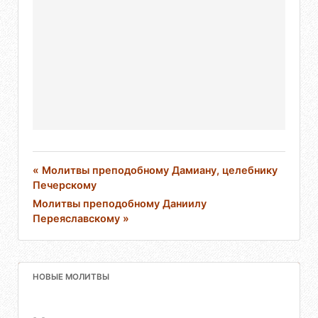
« Молитвы преподобному Дамиану, целебнику
Печерскому
Молитвы преподобному Даниилу
Переяславскому »
НОВЫЕ МОЛИТВЫ