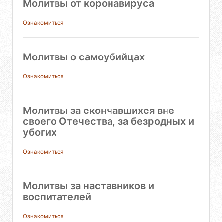
Молитвы от коронавируса
Ознакомиться
Молитвы о самоубийцах
Ознакомиться
Молитвы за скончавшихся вне
своего Отечества, за безродных и
убогих
Ознакомиться
Молитвы за наставников и
воспитателей
Ознакомиться