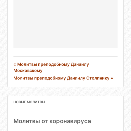
« Молитвы преподобному Даниилу
Московскому
Молитвы преподобному Даниилу Столпнику »
НОВЫЕ МОЛИТВЫ
Молитвы от коронавируса