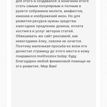
для этого и создавался: в конечном итоге
стать самым популярным и полным в
рунете собранием молитв, акафистов,
канонов и изображений икон. Но для
развития ресурса нужны средства:
ежегодное продление домена, оплата
хостинга и услуг авторов статей.
Обвешивать же сайт рекламой, как
новогоднюю ёлку, совсем не хочется.
Поэтому маленькая просьба ко всем кто
долистал страницу до этого места и кому
понравился molitvoslov.today: буду
благодарен любой финансовой помощи на
его развитие. Мир Вам!