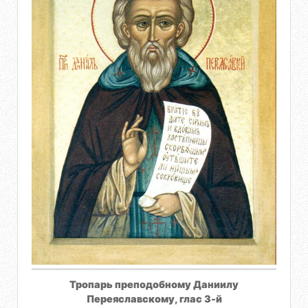
Тропарь преподобному Даниилу
Переяславскому, глас 3-й