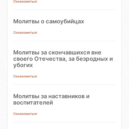
Ознакомиться
Молитвы о самоубийцах
Ознакомиться
Молитвы за скончавшихся вне
своего Отечества, за безродных и
убогих
Ознакомиться
Молитвы за наставников и
воспитателей
Ознакомиться