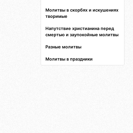
Молитвы в скорбях и искушениях
творимые
Напутствие христианина перед
смертью и заупокойные молитвы
Разные молитвы
Молитвы в праздники